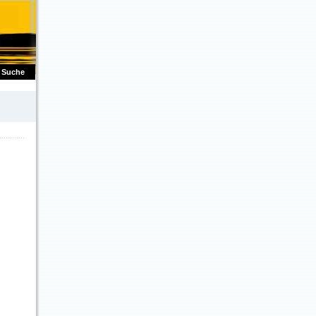
Suche