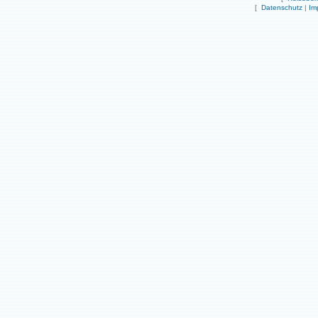
[
Datenschutz
|
Im