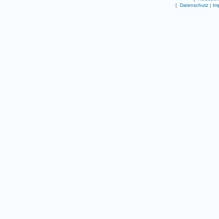
[
Datenschutz
|
Im