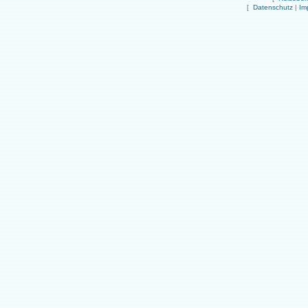
[
Datenschutz
|
Im