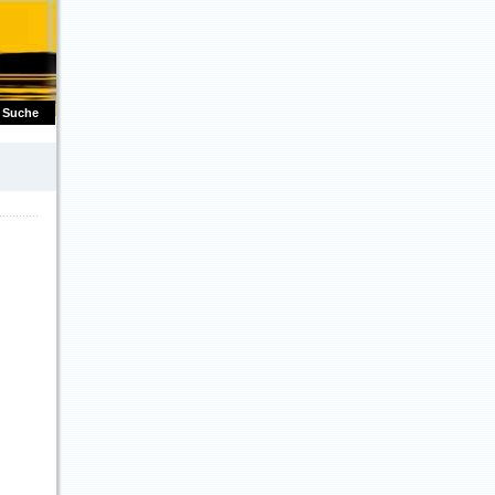
Suche