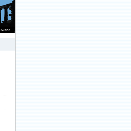
Suche