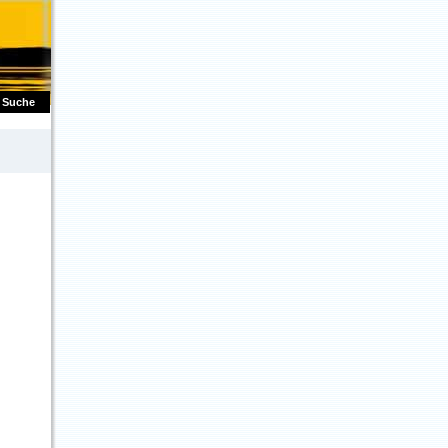
Suche