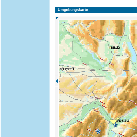
Umgebungskarte