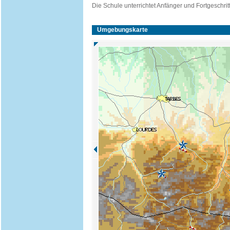
Die Schule unterrichtet Anfänger und Fortgeschri
Umgebungskarte