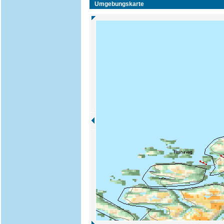
Umgebungskarte