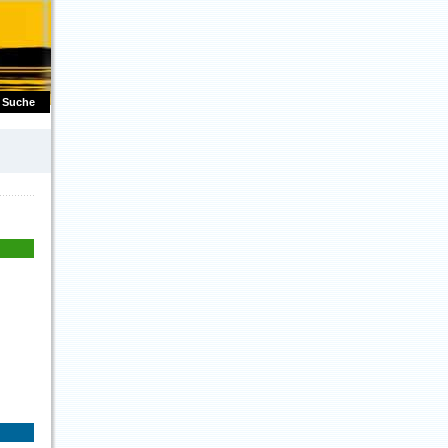
Suche