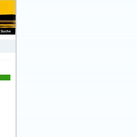
Suche