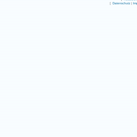
[
Datenschutz
|
Im