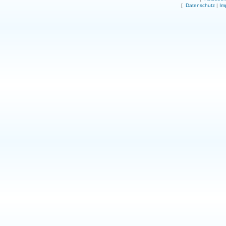
[
Datenschutz
|
Im