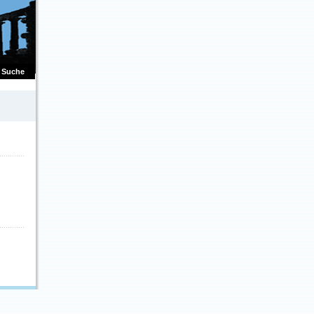
Suche