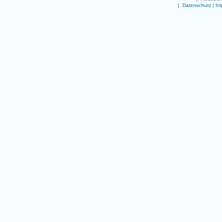
[
Datenschutz
|
Im