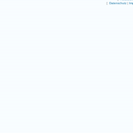
[
Datenschutz
|
Im