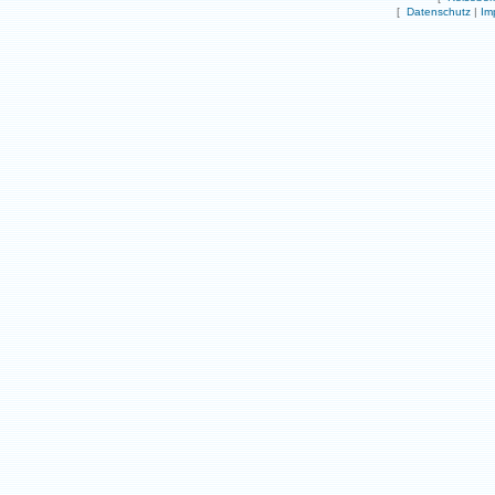
[
Datenschutz
|
Im