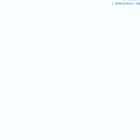
[
Datenschutz
|
Im