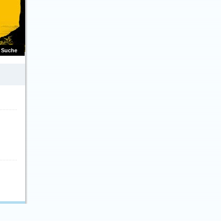
Suche