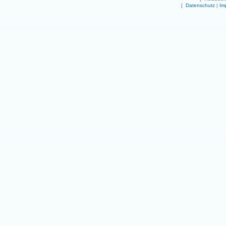
[
Datenschutz
|
Im