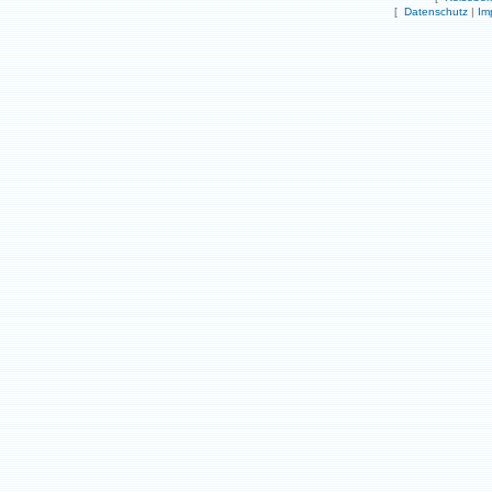
[
Datenschutz
|
Im