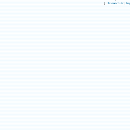
[
Datenschutz
|
Im