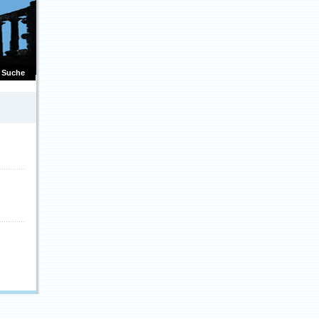
Suche