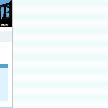
Suche