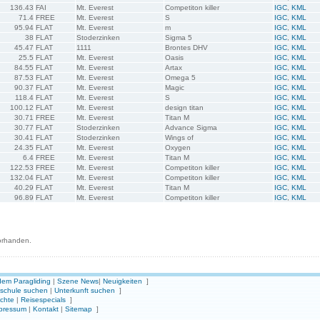
136.43
FAI
Mt. Everest
Competiton killer
IGC
,
KML
71.4
FREE
Mt. Everest
S
IGC
,
KML
95.94
FLAT
Mt. Everest
m
IGC
,
KML
38
FLAT
Stoderzinken
Sigma 5
IGC
,
KML
45.47
FLAT
1111
Brontes DHV
IGC
,
KML
25.5
FLAT
Mt. Everest
Oasis
IGC
,
KML
84.55
FLAT
Mt. Everest
Artax
IGC
,
KML
87.53
FLAT
Mt. Everest
Omega 5
IGC
,
KML
90.37
FLAT
Mt. Everest
Magic
IGC
,
KML
118.4
FLAT
Mt. Everest
S
IGC
,
KML
100.12
FLAT
Mt. Everest
design titan
IGC
,
KML
30.71
FREE
Mt. Everest
Titan M
IGC
,
KML
30.77
FLAT
Stoderzinken
Advance Sigma
IGC
,
KML
30.41
FLAT
Stoderzinken
Wings of
IGC
,
KML
24.35
FLAT
Mt. Everest
Oxygen
IGC
,
KML
6.4
FREE
Mt. Everest
Titan M
IGC
,
KML
122.53
FREE
Mt. Everest
Competiton killer
IGC
,
KML
132.04
FLAT
Mt. Everest
Competiton killer
IGC
,
KML
40.29
FLAT
Mt. Everest
Titan M
IGC
,
KML
96.89
FLAT
Mt. Everest
Competiton killer
IGC
,
KML
orhanden.
em Paragliding
|
Szene News
|
Neuigkeiten
]
gschule suchen
|
Unterkunft suchen
]
ichte
|
Reisespecials
]
pressum
|
Kontakt
|
Sitemap
]