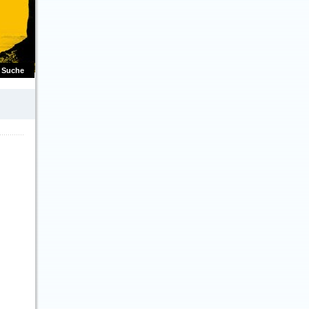
Suche