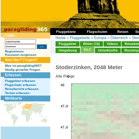
Fluggebiete
Flugschulen
Reisen
So
Login
Home
»
Fluggebiete
»
Europa
»
Österreich
»
Ste
Fluggebiet
Bilder (15)
Videos
Reiseber
OLC
Umgebung
Unterkünfte
Routenp
Registrieren
Passwort vergessen
Neu hier? Fragen?
Was ist paragliding365?
Stoderzinken, 2048 Meter
Häufig gestellte Fragen
Erfassen
Alle Fl�ge
Fluggebiet erfassen
Flugschule erfassen
Reisebericht erfassen
Termin erfassen
Weltkarte