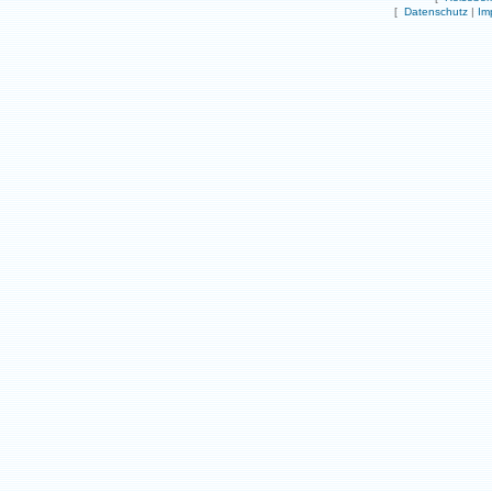
[
Datenschutz
|
Im