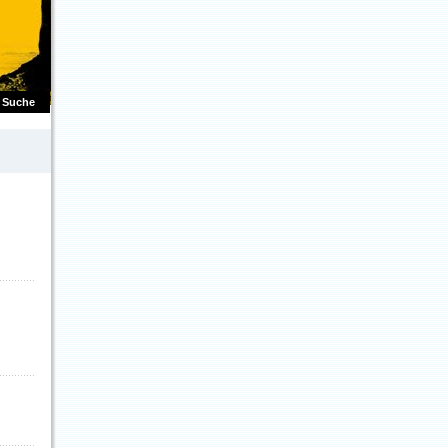
Suche