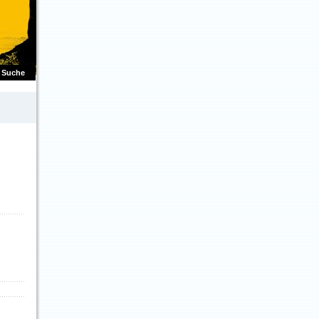
Suche