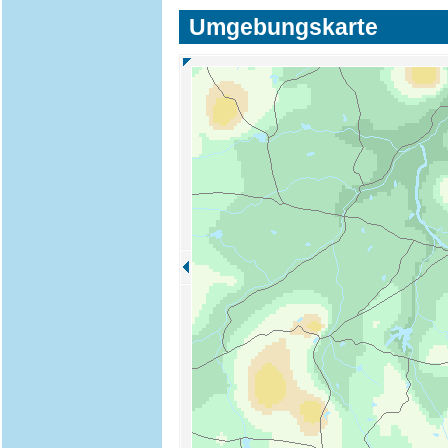
Umgebungskarte