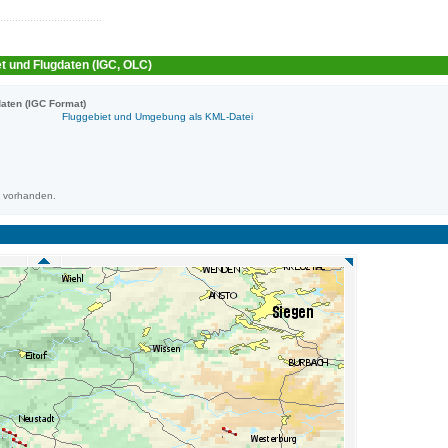
t und Flugdaten (IGC, OLC)
aten (IGC Format)
Fluggebiet und Umgebung als KML-Datei
m vorhanden.