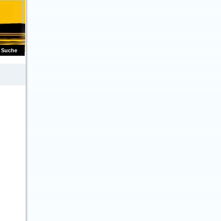
Suche