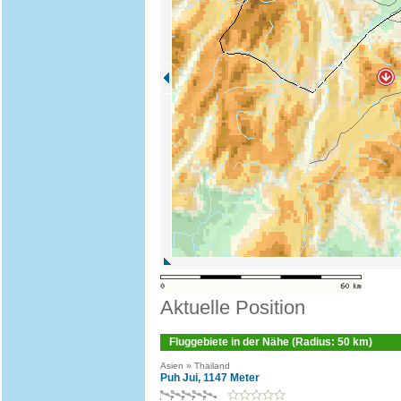
Aktuelle Position
Fluggebiete in der Nähe (Radius: 50 km)
Asien » Thailand
Puh Jui, 1147 Meter