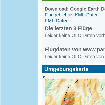
Download: Google Earth Da
Fluggebiet als KML-Datei
KML-Datei
Die letzten 3 Flüge
Leider keine OLC Daten vor
Flugdaten von www.par
Leider keine OLC Daten von
Umgebungskarte