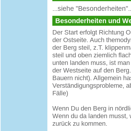
...siehe "Besonderheiten"..
Besonderheiten und 
Der Start erfolgt Richtung 
der Ostseite. Auch themody
der Berg steil, z.T. klippen
steil und oben ziemlich fl
unten landen muss, ist man 
der Westseite auf den Berg.
Bauern nicht). Allgemein h
Verständigungsprobleme, ab
Fälle)
Wenn Du den Berg in nördlic
Wenn du da landen musst, we
zurück zu kommen.