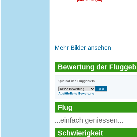
[Bild hinzufügen]
Mehr Bilder ansehen
Bewertung der Fluggebi
Qualität des Fluggebiets
Ausführliche Bewertung
Flug
...einfach geniessen...
Schwierigkeit