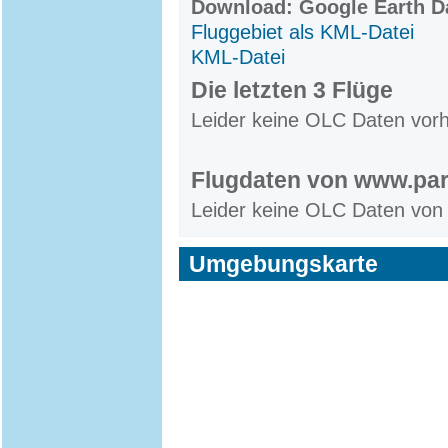
Download: Google Earth Da
Fluggebiet als KML-Datei
KML-Datei
Die letzten 3 Flüge
Leider keine OLC Daten vor
Flugdaten von www.par
Leider keine OLC Daten von
Umgebungskarte