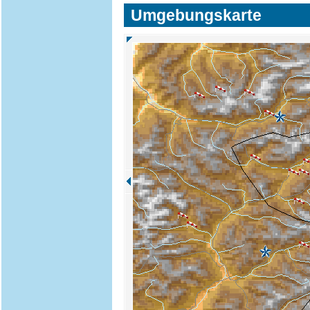
Umgebungskarte