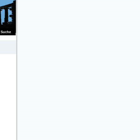
Suche