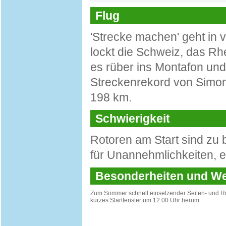
Flug
'Strecke machen' geht in
lockt die Schweiz, das Rh
es rüber ins Montafon und 
Streckenrekord von Simon
198 km.
Schwierigkeit
Rotoren am Start sind zu
für Unannehmlichkeiten, 
Besonderheiten und 
Zum Sommer schnell einsetzender Seiten- und R
kurzes Startfenster um 12:00 Uhr herum.