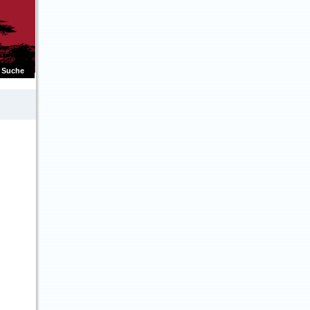
Suche