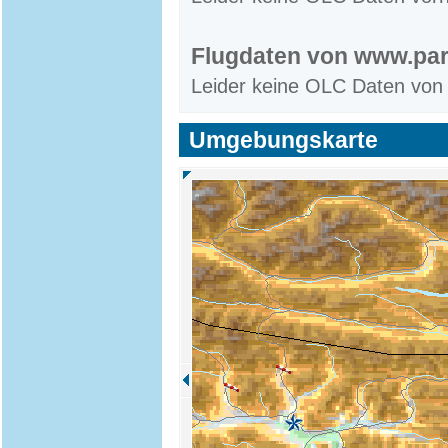
Flugdaten von www.par
Leider keine OLC Daten von
Umgebungskarte