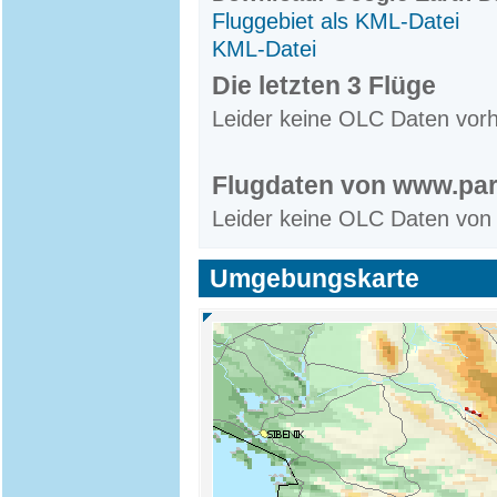
Fluggebiet als KML-Datei
KML-Datei
Die letzten 3 Flüge
Leider keine OLC Daten vor
Flugdaten von www.par
Leider keine OLC Daten von
Umgebungskarte