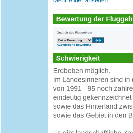
Mehr Bilder ansehen
Bewertung der Fluggebi
Qualität des Fluggebiets
Ausführliche Bewertung
Schwierigkeit
Erdbeben möglich.
Im Landesinneren sind i
von 1991 - 95 noch zahlre
eindeutig gekennzeichnet 
sowie das Hinterland zwis
sowie das Gebiet in den B