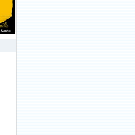
Suche