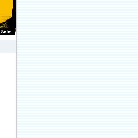
Suche