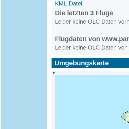
KML-Datei
Die letzten 3 Flüge
Leider keine OLC Daten vor
Flugdaten von www.par
Leider keine OLC Daten von
Umgebungskarte