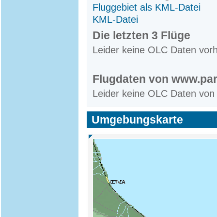
Fluggebiet als KML-Datei
KML-Datei
Die letzten 3 Flüge
Leider keine OLC Daten vor
Flugdaten von www.par
Leider keine OLC Daten von
Umgebungskarte