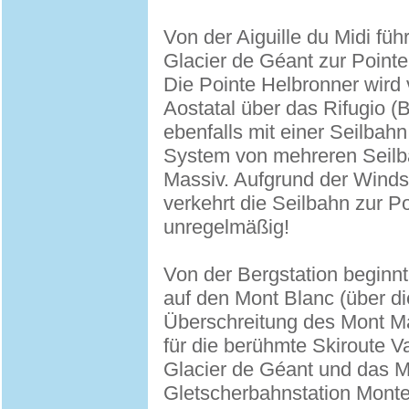
Von der Aiguille du Midi füh
Glacier de Géant zur Pointe
Die Pointe Helbronner wird
Aostatal über das Rifugio (
ebenfalls mit einer Seilbahn
System von mehreren Seil
Massiv. Aufgrund der Winds
verkehrt die Seilbahn zur Po
unregelmäßig!
Von der Bergstation beginnt
auf den Mont Blanc (über 
Überschreitung des Mont Mau
für die berühmte Skiroute V
Glacier de Géant und das M
Gletscherbahnstation Monte