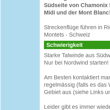
Südseite von Chamonix 
Midi und der Mont Blanc
Streckenflüge führen in R
Montets - Schweiz
Schwierigkeit
Starke Talwinde aus Südw
Nur bei Nordwind starten!
Am Besten kontaktiert ma
regelmässig (falls es das 
Gebiet aus (siehe Links u
Leider gibt es immer wied