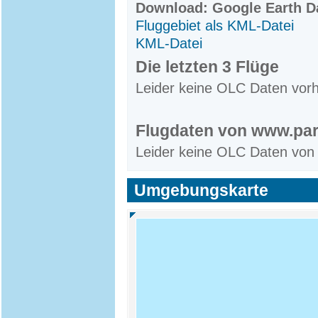
Download: Google Earth Da
Fluggebiet als KML-Datei
KML-Datei
Die letzten 3 Flüge
Leider keine OLC Daten vor
Flugdaten von www.par
Leider keine OLC Daten von
Umgebungskarte