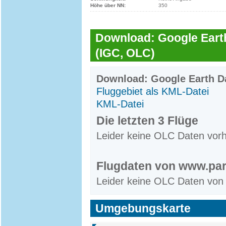
Höhe über NN:
350
Download: Google Earth
(IGC, OLC)
Download: Google Earth Da
Fluggebiet als KML-Datei
KML-Datei
Die letzten 3 Flüge
Leider keine OLC Daten vor
Flugdaten von www.par
Leider keine OLC Daten von
Umgebungskarte