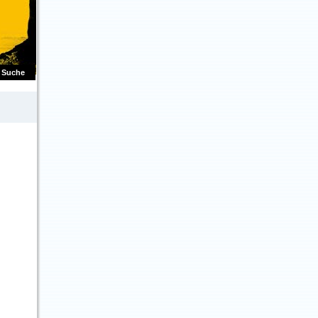
Suche