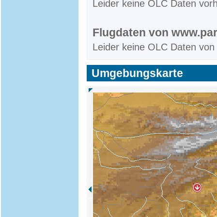
Leider keine OLC Daten vor
Flugdaten von www.par
Leider keine OLC Daten von
Umgebungskarte