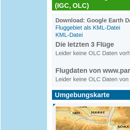
(IGC, OLC)
Download: Google Earth Da
Fluggebiet als KML-Datei
KML-Datei
Die letzten 3 Flüge
Leider keine OLC Daten vor
Flugdaten von www.par
Leider keine OLC Daten von
Umgebungskarte