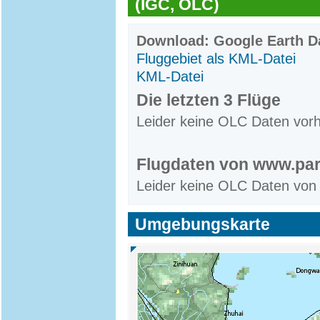
(IGC, OLC)
Download: Google Earth Da
Fluggebiet als KML-Datei
KML-Datei
Die letzten 3 Flüge
Leider keine OLC Daten vor
Flugdaten von www.par
Leider keine OLC Daten von
Umgebungskarte