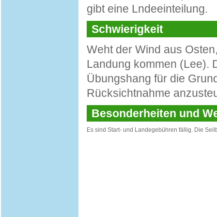
gibt eine Lndeeinteilung.
Schwierigkeit
Weht der Wind aus Osten,
Landung kommen (Lee). Di
Übungshang für die Grund
Rücksichtnahme anzusteu
Besonderheiten und 
Es sind Start- und Landegebühren fällig. Die Sei