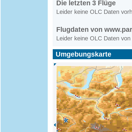
Die letzten 3 Flüge
Leider keine OLC Daten vor
Flugdaten von www.par
Leider keine OLC Daten von
Umgebungskarte