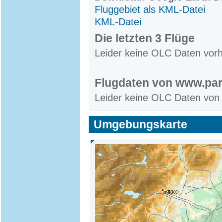
Fluggebiet als KML-Datei
KML-Datei
Die letzten 3 Flüge
Leider keine OLC Daten vor
Flugdaten von www.par
Leider keine OLC Daten von
Umgebungskarte