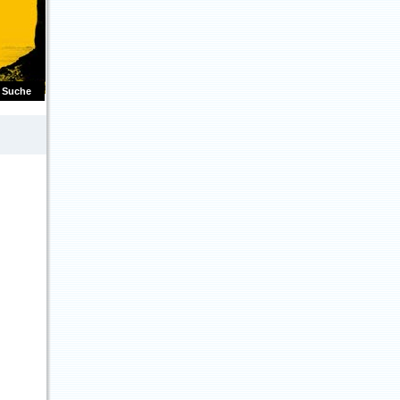
Suche