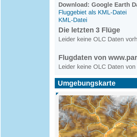
Download: Google Earth Da
Fluggebiet als KML-Datei
KML-Datei
Die letzten 3 Flüge
Leider keine OLC Daten vor
Flugdaten von www.par
Leider keine OLC Daten von
Umgebungskarte